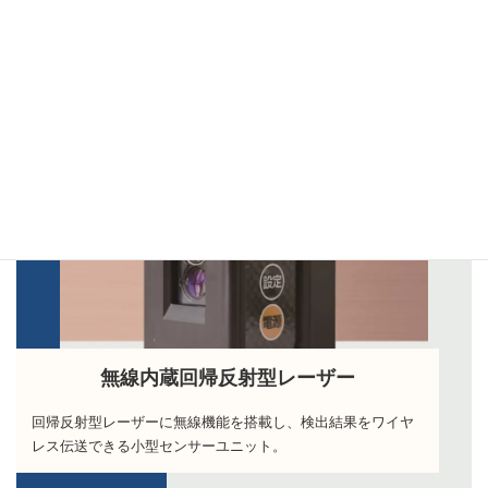
More Exampl
無線内蔵回帰反射型レーザー
回帰反射型レーザーに無線機能を搭載し、検出結果をワイヤ
レス伝送できる小型センサーユニット。