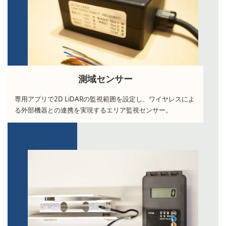
測域センサー
専用アプリで2D LiDARの監視範囲を設定し、ワイヤレスによ
る外部機器との連携を実現するエリア監視センサー。